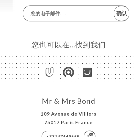
确认
您也可以在…找到我们
Mr & Mrs Bond
109 Avenue de Villiers
75017 Paris France
+33147649655