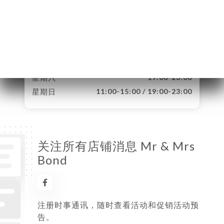
星期一
11:00-15:00 / 19:00-23:00
星期二
11:00-15:00 / 19:00-23:00
星期三
11:00-15:00 / 19:00-23:00
星期四
11:00-15:00 / 19:00-23:00
星期五
已关闭
星期六
19:00-23:00
星期日
11:00-15:00 / 19:00-23:00
关注所有店铺消息 Mr & Mrs
Bond
注册时事通讯，随时查看活动和促销活动预
告。