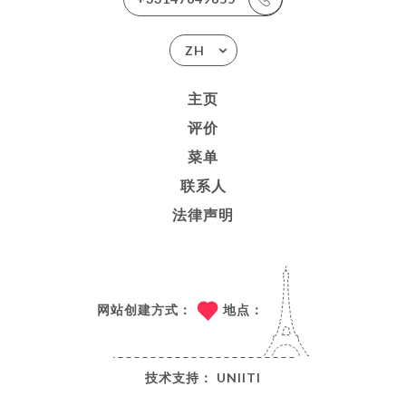
ZH
主页
评价
菜单
联系人
法律声明
网站创建方式：
地点：
技术支持：
UNIITI