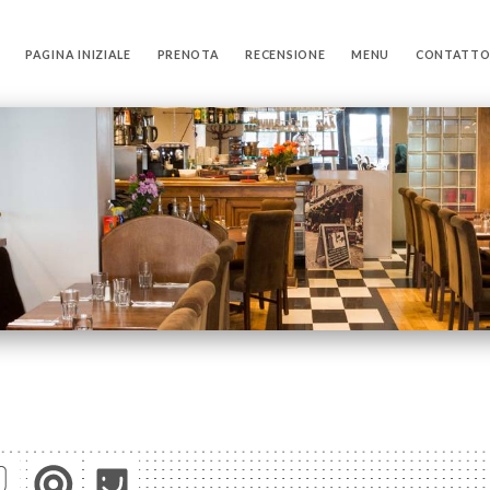
PAGINA INIZIALE
PRENOTA
RECENSIONE
MENU
CONTATT