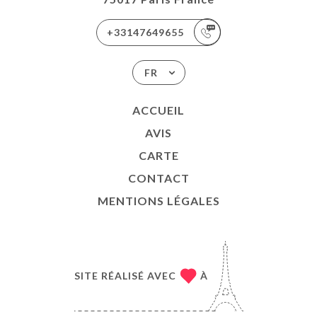
+33147649655
FR
ACCUEIL
AVIS
CARTE
CONTACT
MENTIONS LÉGALES
SITE RÉALISÉ AVEC
À